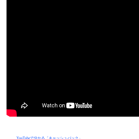
YouTubeで分かる「キャッシュバック」