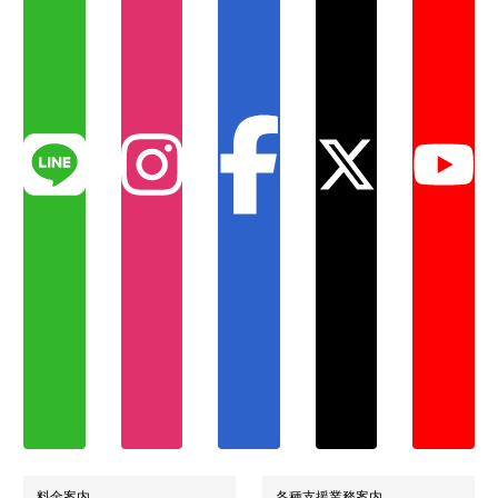
料金案内
各種支援業務案内