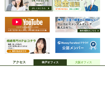
アクセス
神戸オフィス
大阪オフィス