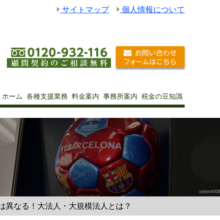
サイトマップ
個人情報について
ホーム
各種支援業務
料金案内
事務所案内
税金の豆知識
例は異なる！大法人・大規模法人とは？