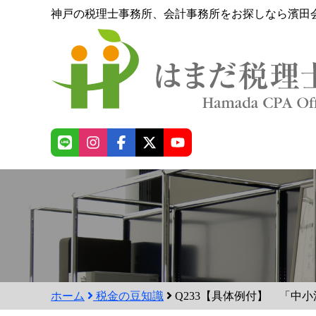
神戸の税理士事務所、会計事務所をお探しなら濱田
ホーム
税金の豆知識
Q233【具体例付】 「中