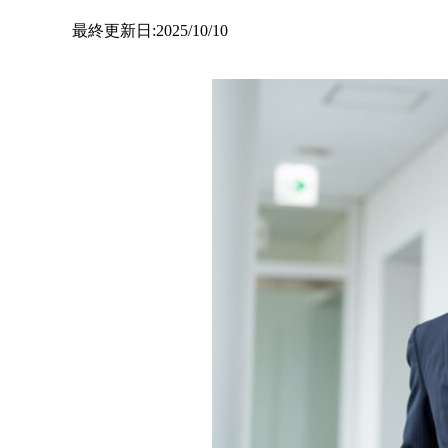
最終更新日:2025/10/10