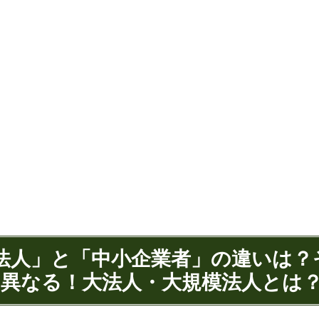
小法人」と「中小企業者」の違いは？
異なる！大法人・大規模法人とは