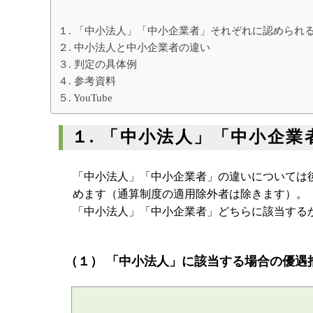
１. 「中小法人」「中小企業者」それぞれに認められ
２. 中小法人と中小企業者の違い
３. 判定の具体例
４. 参考資料
５. YouTube
１. 「中小法人」「中小企
「中小法人」「中小企業者」の違いについては
めます（通算制度の適用除外者は除きます）。
「中小法人」「中小企業者」どちらに該当する
（１） 「中小法人」に該当する場合の優遇