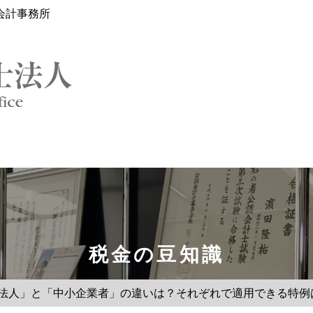
会計事務所
税金の豆知識
小法人」と「中小企業者」の違いは？それぞれで適用できる特