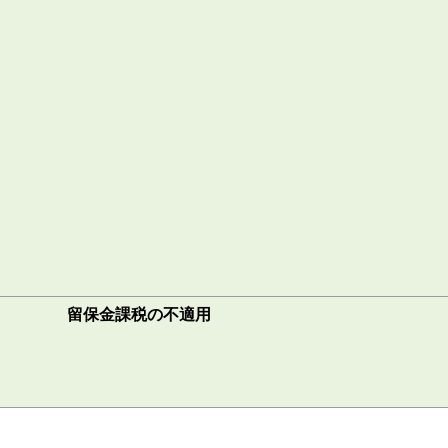
留保金課税の不適用