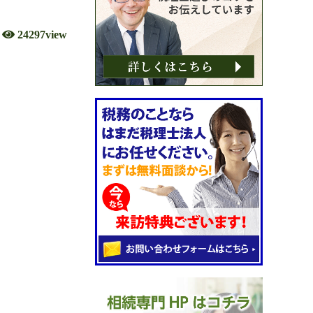
24297view